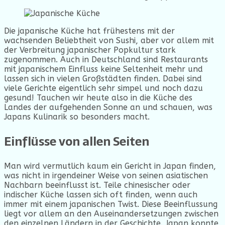
Die japanische Küche hat frühestens mit der
wachsenden Beliebtheit von Sushi, aber vor allem mit
der Verbreitung japanischer Popkultur stark
zugenommen. Auch in Deutschland sind Restaurants
mit japanischem Einfluss keine Seltenheit mehr und
lassen sich in vielen Großstädten finden. Dabei sind
viele Gerichte eigentlich sehr simpel und noch dazu
gesund! Tauchen wir heute also in die Küche des
Landes der aufgehenden Sonne an und schauen, was
Japans Kulinarik so besonders macht.
Einflüsse von allen Seiten
Man wird vermutlich kaum ein Gericht in Japan finden,
was nicht in irgendeiner Weise von seinen asiatischen
Nachbarn beeinflusst ist. Teile chinesischer oder
indischer Küche lassen sich oft finden, wenn auch
immer mit einem japanischen Twist. Diese Beeinflussung
liegt vor allem an den Auseinandersetzungen zwischen
den einzelnen Ländern in der Geschichte. Japan konnte