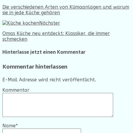
Die verschiedenen Arten von Klimaanlagen und warum
sie in jede Küche gehören
Nächster
Omas Küche neu entdeckt: Klassiker, die immer
schmecken
Hinterlasse jetzt einen Kommentar
Kommentar hinterlassen
E-Mail Adresse wird nicht veröffentlicht.
Kommentar
Name
*