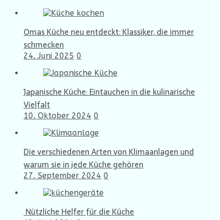
Omas Küche neu entdeckt: Klassiker, die immer
schmecken
24. Juni 2025
0
Japanische Küche: Eintauchen in die kulinarische
Vielfalt
10. Oktober 2024
0
Die verschiedenen Arten von Klimaanlagen und
warum sie in jede Küche gehören
27. September 2024
0
Nützliche Helfer für die Küche