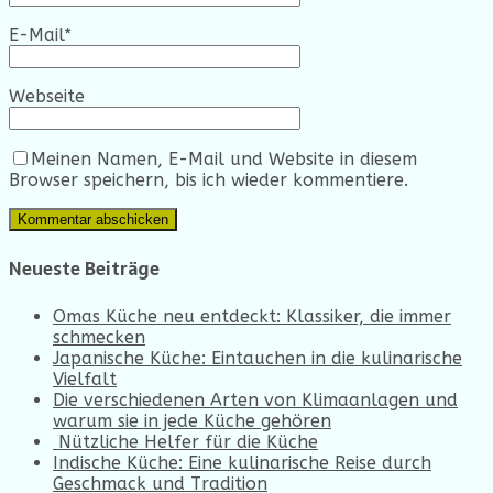
E-Mail
*
Webseite
Meinen Namen, E-Mail und Website in diesem
Browser speichern, bis ich wieder kommentiere.
Neueste Beiträge
Omas Küche neu entdeckt: Klassiker, die immer
schmecken
Japanische Küche: Eintauchen in die kulinarische
Vielfalt
Die verschiedenen Arten von Klimaanlagen und
warum sie in jede Küche gehören
Nützliche Helfer für die Küche
Indische Küche: Eine kulinarische Reise durch
Geschmack und Tradition