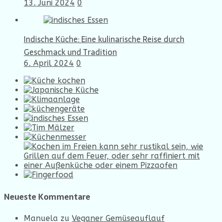
13. Juni 2024
0
Indische Küche: Eine kulinarische Reise durch
Geschmack und Tradition
6. April 2024
0
Neueste Kommentare
Manuela
zu
Veganer Gemüseauflauf