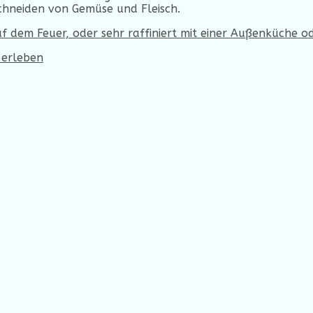
Schneiden von Gemüse und Fleisch.
 erleben