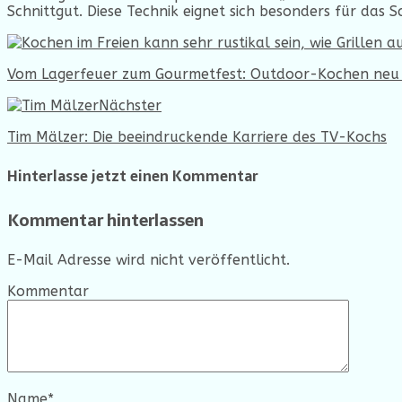
Schnittgut. Diese Technik eignet sich besonders für das 
Vom Lagerfeuer zum Gourmetfest: Outdoor-Kochen neu
Nächster
Tim Mälzer: Die beeindruckende Karriere des TV-Kochs
Hinterlasse jetzt einen Kommentar
Kommentar hinterlassen
E-Mail Adresse wird nicht veröffentlicht.
Kommentar
Name
*