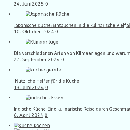
24. Juni 2025
0
Japanische Küche: Eintauchen in die kulinarische Vielfal
10. Oktober 2024
0
Die verschiedenen Arten von Klimaanlagen und warum 
27. September 2024
0
Nützliche Helfer für die Küche
13. Juni 2024
0
Indische Küche: Eine kulinarische Reise durch Geschma
6. April 2024
0