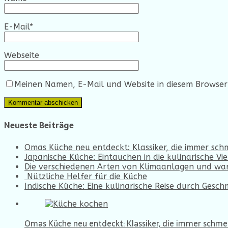
E-Mail
*
Webseite
Meinen Namen, E-Mail und Website in diesem Browser 
Neueste Beiträge
Omas Küche neu entdeckt: Klassiker, die immer sc
Japanische Küche: Eintauchen in die kulinarische Vie
Die verschiedenen Arten von Klimaanlagen und war
Nützliche Helfer für die Küche
Indische Küche: Eine kulinarische Reise durch Gesc
Omas Küche neu entdeckt: Klassiker, die immer schm