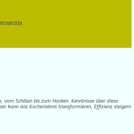
hengeräte
en, vom Schälen bis zum Hacken. Kenntnisse über diese
ser kann das Kocherlebnis transformieren, Effizienz steigern