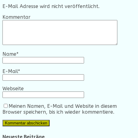
E-Mail Adresse wird nicht veröffentlicht.
Kommentar
Name
*
E-Mail
*
Webseite
Meinen Namen, E-Mail und Website in diesem
Browser speichern, bis ich wieder kommentiere.
Neueste Beiträge