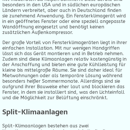
besonders in den USA und in südlichen europäischen
Ländern verbreitet, aber auch in Deutschland finden
sie zunehmend Anwendung. Ein Fensterklimagerät wird
in ein geöffnetes Fenster oder eine speziell angepasste
Wandöffnung eingesetzt und benötigt keinen
zusätzlichen Außenkompressor.
Der große Vorteil von Fensterklimageräten liegt in ihrer
einfachen Installation. Mit nur wenigen Handgriffen
lässt sich das Gerät montieren und in Betrieb nehmen.
Zudem sind diese Klimaanlagen relativ kostengünstig in
der Anschaffung und bieten eine gute Kühlleistung für
kleine bis mittelgroße Räume. Sie sind daher ideal für
Mietwohnungen oder als temporäre Lösung während
besonders heißer Sommermonate. Allerdings sind sie
aufgrund ihrer Bauweise eher laut und blockieren das
Fenster, in dem sie installiert sind, was den Lichteinfall
und die Möglichkeit zur Belüftung einschränkt.
Split-Klimaanlagen
Split-Klimaanlagen bestehen aus zwei