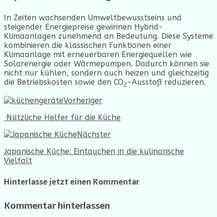
In Zeiten wachsenden Umweltbewusstseins und
steigender Energiepreise gewinnen Hybrid-
Klimaanlagen zunehmend an Bedeutung. Diese Systeme
kombinieren die klassischen Funktionen einer
Klimaanlage mit erneuerbaren Energiequellen wie
Solarenergie oder Wärmepumpen. Dadurch können sie
nicht nur kühlen, sondern auch heizen und gleichzeitig
die Betriebskosten sowie den CO
-Ausstoß reduzieren.
2
Vorheriger
Nützliche Helfer für die Küche
Nächster
Japanische Küche: Eintauchen in die kulinarische
Vielfalt
Hinterlasse jetzt einen Kommentar
Kommentar hinterlassen