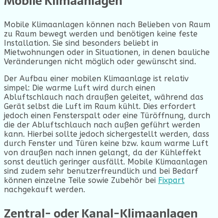
Mobile Klimaanlagen
Mobile Klimaanlagen können nach Belieben von Raum
zu Raum bewegt werden und benötigen keine feste
Installation. Sie sind besonders beliebt in
Mietwohnungen oder in Situationen, in denen bauliche
Veränderungen nicht möglich oder gewünscht sind.
Der Aufbau einer mobilen Klimaanlage ist relativ
simpel: Die warme Luft wird durch einen
Abluftschlauch nach draußen geleitet, während das
Gerät selbst die Luft im Raum kühlt. Dies erfordert
jedoch einen Fensterspalt oder eine Türöffnung, durch
die der Abluftschlauch nach außen geführt werden
kann. Hierbei sollte jedoch sichergestellt werden, dass
durch Fenster und Türen keine bzw. kaum warme Luft
von draußen nach innen gelangt, da der Kühleffekt
sonst deutlich geringer ausfällt. Mobile Klimaanlagen
sind zudem sehr benutzerfreundlich und bei Bedarf
können einzelne Teile sowie Zubehör bei
Fixpart
nachgekauft werden.
Zentral- oder Kanal-Klimaanlagen