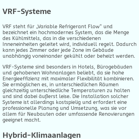
VRF-Systeme
VRF steht für „Variable Refrigerant Flow“ und
bezeichnet ein hochmodernes System, das die Menge
des Kühlmittels, das in die verschiedenen
Inneneinheiten geleitet wird, individuell regelt. Dadurch
kann jedes Zimmer oder jede Zone im Gebäude
unabhängig voneinander gekühlt oder beheizt werden.
VRF-Systeme sind besonders in Hotels, Bürogebäuden
und gehobenen Wohnanlagen beliebt, da sie hohe
Energieeffizienz mit maximaler Flexibilität kombinieren.
Sie ermöglichen es, in unterschiedlichen Räumen
gleichzeitig unterschiedliche Temperaturen zu halten
und sind dabei äußerst leise. Die Installation solcher
Systeme ist allerdings kostspielig und erfordert eine
professionelle Planung und Umsetzung, was sie vor
allem für Neubauten oder umfassende Renovierungen
geeignet macht.
Hybrid-Klimaanlagen