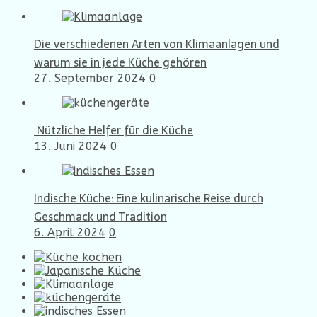
Die verschiedenen Arten von Klimaanlagen und
warum sie in jede Küche gehören
27. September 2024
0
Nützliche Helfer für die Küche
13. Juni 2024
0
Indische Küche: Eine kulinarische Reise durch
Geschmack und Tradition
6. April 2024
0