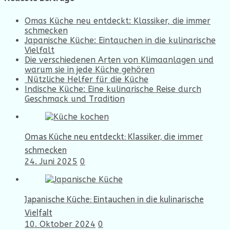
Omas Küche neu entdeckt: Klassiker, die immer
schmecken
Japanische Küche: Eintauchen in die kulinarische
Vielfalt
Die verschiedenen Arten von Klimaanlagen und
warum sie in jede Küche gehören
Nützliche Helfer für die Küche
Indische Küche: Eine kulinarische Reise durch
Geschmack und Tradition
Omas Küche neu entdeckt: Klassiker, die immer
schmecken
24. Juni 2025
0
Japanische Küche: Eintauchen in die kulinarische
Vielfalt
10. Oktober 2024
0