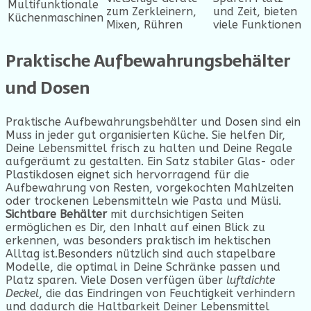
Multifunktionale
zum Zerkleinern,
und Zeit, bieten
Küchenmaschinen
Mixen, Rühren
viele Funktionen
Praktische Aufbewahrungsbehälter
und Dosen
Praktische Aufbewahrungsbehälter und Dosen sind ein
Muss in jeder gut organisierten Küche. Sie helfen Dir,
Deine Lebensmittel frisch zu halten und Deine Regale
aufgeräumt zu gestalten. Ein Satz stabiler Glas- oder
Plastikdosen eignet sich hervorragend für die
Aufbewahrung von Resten, vorgekochten Mahlzeiten
oder trockenen Lebensmitteln wie Pasta und Müsli.
Sichtbare Behälter
mit durchsichtigen Seiten
ermöglichen es Dir, den Inhalt auf einen Blick zu
erkennen, was besonders praktisch im hektischen
Alltag ist.Besonders nützlich sind auch stapelbare
Modelle, die optimal in Deine Schränke passen und
Platz sparen. Viele Dosen verfügen über
luftdichte
Deckel
, die das Eindringen von Feuchtigkeit verhindern
und dadurch die Haltbarkeit Deiner Lebensmittel