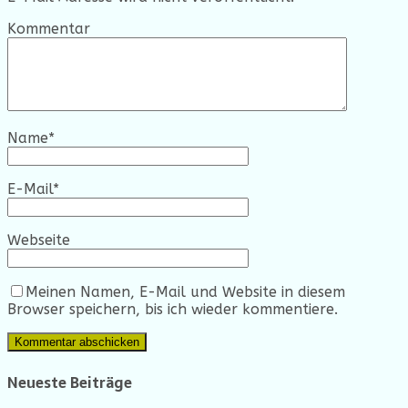
Kommentar
Name
*
E-Mail
*
Webseite
Meinen Namen, E-Mail und Website in diesem
Browser speichern, bis ich wieder kommentiere.
Neueste Beiträge