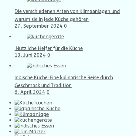
Die verschiedenen Arten von Klimaanlagen und
warum sie in jede Küche gehören
27. September 2024
0
Nützliche Helfer für die Küche
13. Juni 2024
0
Indische Küche: Eine kulinarische Reise durch
Geschmack und Tradition
6. April 2024
0