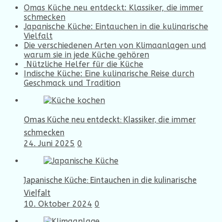
Omas Küche neu entdeckt: Klassiker, die immer
schmecken
Japanische Küche: Eintauchen in die kulinarische
Vielfalt
Die verschiedenen Arten von Klimaanlagen und
warum sie in jede Küche gehören
Nützliche Helfer für die Küche
Indische Küche: Eine kulinarische Reise durch
Geschmack und Tradition
Omas Küche neu entdeckt: Klassiker, die immer
schmecken
24. Juni 2025
0
Japanische Küche: Eintauchen in die kulinarische
Vielfalt
10. Oktober 2024
0