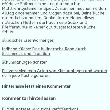
effektive Spülmaschine und durchdachte
Mülltrennsysteme ins Spiel. Zusammen machen sie den
Alltag angenehmer und tragen dazu bei, Deine Küche
ordentlich zu halten. Denke daran: Neben diesen
nützlichen Helfern darf auch eine Salz- und
Pfeffermühle in keiner gut ausgestatteten Küche
fehlen!
Vorheriger
Indische Küche: Eine kulinarische Reise durch
Geschmack und Tradition
Nächster
Die verschiedenen Arten von Klimaanlagen und warum
sie in jede Küche gehören
Hinterlasse jetzt einen Kommentar
Kommentar hinterlassen
E-Mail Adresse wird nicht veröffentlicht.