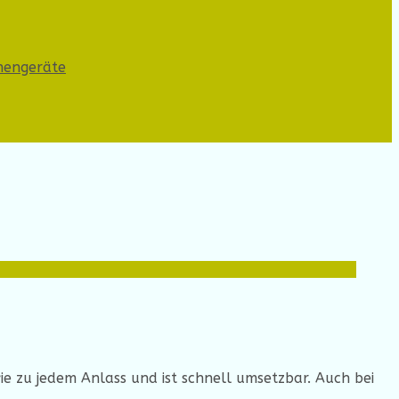
hengeräte
ie zu jedem Anlass und ist schnell umsetzbar. Auch bei