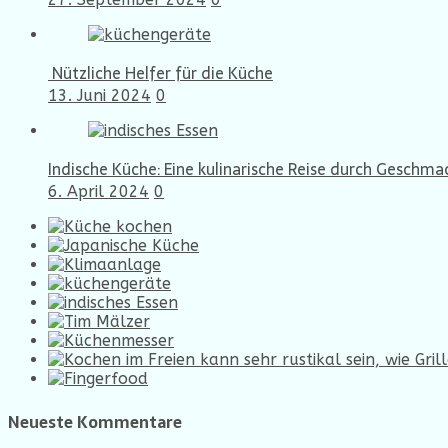
Nützliche Helfer für die Küche
13. Juni 2024
0
Indische Küche: Eine kulinarische Reise durch Geschma
6. April 2024
0
Neueste Kommentare