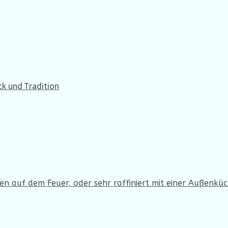
ck und Tradition